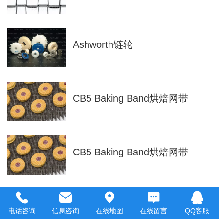
Ashworth链轮
CB5 Baking Band烘焙网带
CB5 Baking Band烘焙网带
电话咨询
信息咨询
在线地图
在线留言
QQ客服
ChemGuard输送带