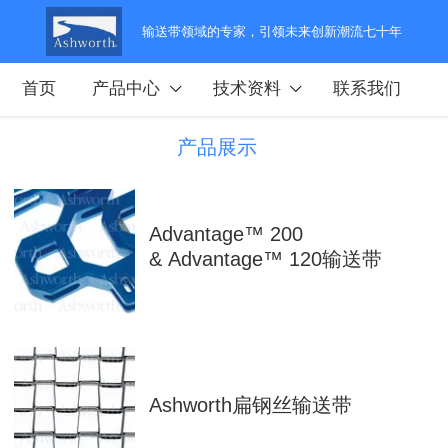
输送带领域的专家，引领未来创新潮流七十年
首页
产品中心
技术资料
联系我们
产品展示
Advantage™ 200
& Advantage™ 120输送带
Ashworth扁钢丝输送带