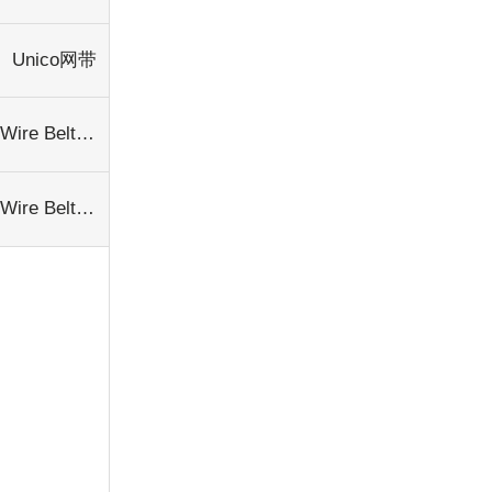
Unico网带
Wire Belt网带
Wire Belt网带输送机